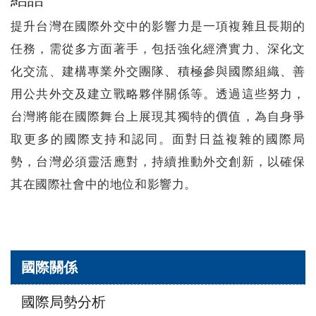
提升台灣在國際外交中的影響力是一項複雜且長期的
任務，需從多方面著手，包括強化經濟實力、深化文
化交流、建構專業外交團隊、積極參與國際組織、善
用公共外交及建立戰略夥伴關係等。透過這些努力，
台灣將能在國際舞台上展現其獨特的價值，為自身爭
取更多的國際支持和認同。面對日益複雜的國際局
勢，台灣必須靈活應對，持續推動外交創新，以確保
其在國際社會中的地位和影響力。
Menu
國際關係
國際局勢分析