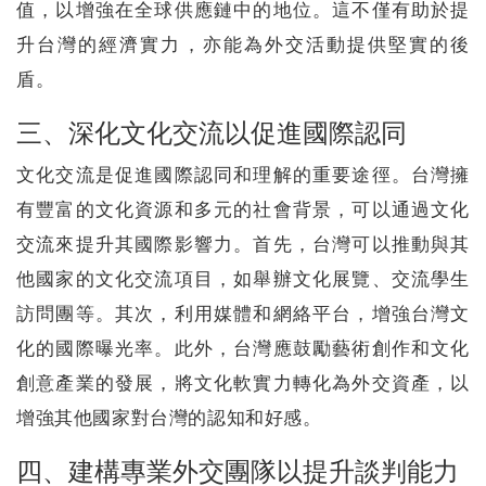
值，以增強在全球供應鏈中的地位。這不僅有助於提
升台灣的經濟實力，亦能為外交活動提供堅實的後
盾。
三、深化文化交流以促進國際認同
文化交流是促進國際認同和理解的重要途徑。台灣擁
有豐富的文化資源和多元的社會背景，可以通過文化
交流來提升其國際影響力。首先，台灣可以推動與其
他國家的文化交流項目，如舉辦文化展覽、交流學生
訪問團等。其次，利用媒體和網絡平台，增強台灣文
化的國際曝光率。此外，台灣應鼓勵藝術創作和文化
創意產業的發展，將文化軟實力轉化為外交資產，以
增強其他國家對台灣的認知和好感。
四、建構專業外交團隊以提升談判能力