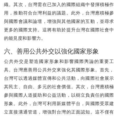
織。其次，台灣需在已加入的國際組織中發揮積極作
用，推動符合台灣利益的議題。此外，台灣應積極參
與國際會議和論壇，增強與其他國家的互動，並尋求
更多的國際支持。這將有助於提升台灣在國際社會中
的能見度和影響力。
六、善用公共外交以強化國家形象
公共外交是塑造國家形象和影響國際輿論的重要工
具。台灣應善用公共外交來強化其國際形象。首先，
台灣可以透過媒體宣傳和公共活動，向國際社會展示
其民主、自由、多元的社會價值。其次，台灣應積極
參與國際人道援助和公益活動，以樹立負責任的國際
形象。此外，台灣可利用新媒體平台，與國際受眾建
立直接溝通管道，增強對台灣的正面認知。這不僅有