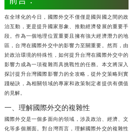
前言：
在全球化的今日，國際外交不僅僅是國與國之間的政
治互動，更是提升國家形象、推動經濟發展的重要手
段。作為一個地理位置重要且擁有強大經濟潛力的地
區，台灣在國際外交中的影響力至關重要。然而，由
於政治環境的特殊性，如何提升台灣在國際外交中的
影響力成為一項複雜而具挑戰性的任務。本文將深入
探討提升台灣國際影響力的全攻略，從外交策略到實
踐秘訣，為相關領域的專家和政策制定者提供有價值
的見解。
一、理解國際外交的複雜性
國際外交是一個多面向的領域，涉及政治、經濟、文
化等多個層面。對台灣而言，理解國際外交的複雜性