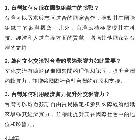
1. 台灣如何克服在國際組織中的挑戰？
台灣可以尋求與志同道合的國家合作，推動其在國際
組織中的參與機會。此外，台灣應積極展現其在科
技、經濟和人道主義方面的貢獻，增強其他國家對台
灣的支持。
2. 為何文化交流對台灣的國際影響力如此重要？
文化交流有助於促進國際間的理解和認同，提升台灣
的軟實力，並增強國際社會對台灣的好感和支持。
3. 台灣如何利用經濟實力提升外交影響力？
台灣可以透過簽訂自由貿易協定和參與國際經濟組織
來增強其經濟實力，並藉此提升其在國際社會中的地
位和影響力。
結語