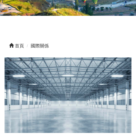
首頁
國際關係