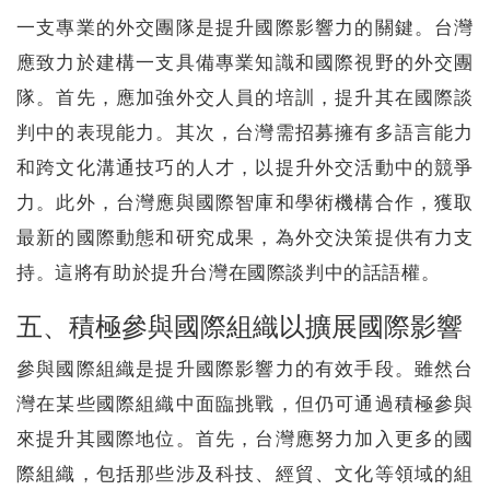
一支專業的外交團隊是提升國際影響力的關鍵。台灣
應致力於建構一支具備專業知識和國際視野的外交團
隊。首先，應加強外交人員的培訓，提升其在國際談
判中的表現能力。其次，台灣需招募擁有多語言能力
和跨文化溝通技巧的人才，以提升外交活動中的競爭
力。此外，台灣應與國際智庫和學術機構合作，獲取
最新的國際動態和研究成果，為外交決策提供有力支
持。這將有助於提升台灣在國際談判中的話語權。
五、積極參與國際組織以擴展國際影響
參與國際組織是提升國際影響力的有效手段。雖然台
灣在某些國際組織中面臨挑戰，但仍可通過積極參與
來提升其國際地位。首先，台灣應努力加入更多的國
際組織，包括那些涉及科技、經貿、文化等領域的組