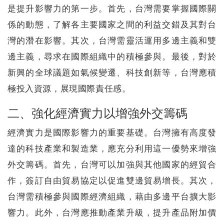
是提升影響力的第一步。首先，台灣需要掌握國際關
係的動態，了解各主要國家之間的利益交錯及其對台
灣的潛在影響。其次，台灣需靈活運用多邊主義和雙
邊主義，尋求在國際組織中的積極參與。最後，對於
新興的全球議題如氣候變遷、科技創新等，台灣應積
極投入資源，展現國際責任感。
二、強化經濟實力以增強外交籌碼
經濟實力是國際影響力的重要基礎。台灣擁有高度發
達的科技產業和製造業，應充分利用這一優勢來增強
外交籌碼。首先，台灣可以加強與其他國家的經貿合
作，簽訂自由貿易協定以促進雙邊貿易增長。其次，
台灣需積極參與國際經濟組織，藉由多邊平台擴大影
響力。此外，台灣應推動產業升級，提升產品附加價