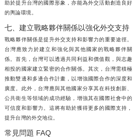
助於提升台灣的國際形象，亦能為外交活動創造良好
的輿論環境。
七、建立戰略夥伴關係以強化外交支持
戰略夥伴關係是提升外交支持和影響力的重要途徑。
台灣應致力於建立和強化與其他國家的戰略夥伴關
係。首先，台灣可以透過共同利益和價值觀，與志趣
相投的國家建立緊密的合作關係。其次，台灣需積極
推動雙邊和多邊合作計畫，以增強國際合作的深度和
廣度。此外，台灣應與其他國家分享其在科技創新、
公共衛生等領域的成功經驗，增強其在國際社會中的
可信度和影響力。這將有助於獲得更多的國際支持，
提升台灣的外交地位。
常見問題 FAQ