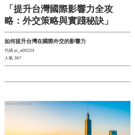
「提升台灣國際影響力全攻
略：外交策略與實踐秘訣」
如何提升台灣在國際外交的影響力
代碼
pi_a00224
人氣
367