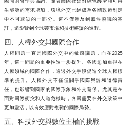
際間的合作與協調。隨著國際社會對綠色經濟和可再
生能源的需求增加，環境外交已經成為各國政策制定
中不可或缺的一部分。這不僅涉及到氣候協議的簽
訂，還影響到全球碳市場和技術轉讓的進程。
四、人權外交與國際合作
人權問題一直是國際外交中的敏感議題，而在2025
年，這一問題的重要性進一步提升。各國愈加重視在
人權領域的國際合作，通過外交手段促進全球人權標
準的提升。人權外交不僅僅關乎國際輿論和道德責
任，也影響到國家的國際形象和外交關係。尤其是在
面對國際衝突和人道危機時，各國需要在外交政策中
更加靈活，以有效應對複雜的國際局勢。
五、科技外交與數位主權的挑戰