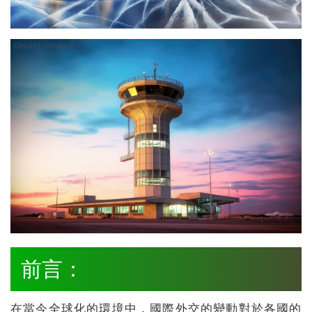
前言：
在當今全球化的環境中，國際外交的變動對於各國的