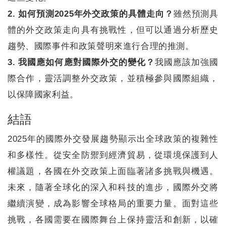
2. 如何預測2025年外交政策的具體走向？
雖然預測具
體的外交政策走向具有挑戰性，但可以通過分析歷史
趨勢、國際事件和政策聲明來進行合理的推測。
3. 我國應如何應對國際外交的變化？
我國應該加強國
際合作，靈活調整外交政策，並積極參與國際組織，
以保障國家利益。
結語
2025年的國際外交發展趨勢顯示出全球政策的複雜性
和多樣性。從安全防禦到經濟貿易，從環境保護到人
權議題，各國在外交政策上面臨著諸多挑戰與機遇。
未來，隨著全球化的深入和科技的進步，國際外交將
繼續演變，成為影響全球格局的重要力量。面對這些
挑戰，各國需要在國際舞台上保持靈活和創新，以確