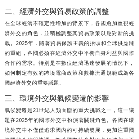
二、經濟外交與貿易政策的調整
在全球經濟不確定性增加的背景下，各國愈加重視經
濟外交的角色，並積極調整其貿易政策以應對新的挑
戰。2025年，隨著貿易保護主義的抬頭和全球供應鏈
的重組，各國必須在經濟外交中平衡自身利益與國際
合作的需求。特別是在數位經濟迅速發展的情況下，
如何制定有效的跨境電商政策和數據流通規範成為各
國經濟外交的重要議題。
三、環境外交與氣候變遷的影響
氣候變遷是21世紀人類面臨的重大挑戰之一，這一議
題在2025年的國際外交中扮演著關鍵角色。各國在環
境外交中不僅僅追求國內的可持續發展，更加注重國