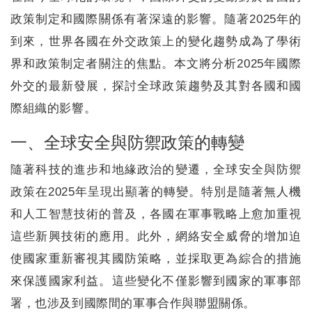
政策制定和國際關係有著深遠的影響。隨著2025年的
到來，世界各國在外交政策上的變化趨勢成為了學術
界和政策制定者關注的焦點。本文將分析2025年國際
外交的最新發展，探討全球政策趨勢及其對各國和國
際組織的影響。
一、全球安全與防禦政策的轉變
隨著科技的進步和地緣政治的變遷，全球安全與防禦
政策在2025年呈現出顯著的轉變。特別是隨著無人機
和人工智慧技術的普及，各國在軍事戰略上愈加重視
這些新興技術的應用。此外，網絡安全威脅的增加迫
使國家重新審視其國防策略，並採取更為綜合的措施
來保護國家利益。這些變化不僅影響到國家的軍事部
署，也涉及到國際間的軍事合作與聯盟關係。