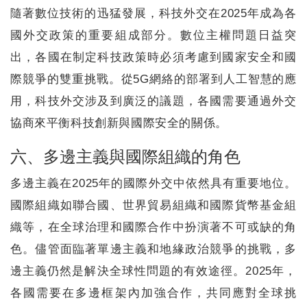
隨著數位技術的迅猛發展，科技外交在2025年成為各
國外交政策的重要組成部分。數位主權問題日益突
出，各國在制定科技政策時必須考慮到國家安全和國
際競爭的雙重挑戰。從5G網絡的部署到人工智慧的應
用，科技外交涉及到廣泛的議題，各國需要通過外交
協商來平衡科技創新與國際安全的關係。
六、多邊主義與國際組織的角色
多邊主義在2025年的國際外交中依然具有重要地位。
國際組織如聯合國、世界貿易組織和國際貨幣基金組
織等，在全球治理和國際合作中扮演著不可或缺的角
色。儘管面臨著單邊主義和地緣政治競爭的挑戰，多
邊主義仍然是解決全球性問題的有效途徑。2025年，
各國需要在多邊框架內加強合作，共同應對全球挑