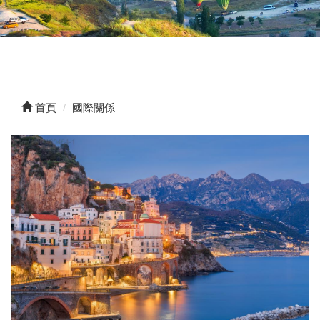
首頁
國際關係