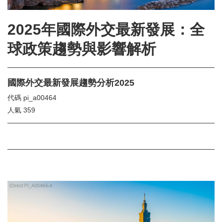
2025年國際外交最新發展：全
球政策趨勢與影響解析
國際外交最新發展趨勢分析2025
代碼
pi_a00464
人氣
359