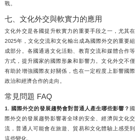
戰。
七、文化外交與軟實力的應用
文化外交是各國提升軟實力的重要手段之一，尤其在
2025年，文化交流和文化輸出成為國際外交的重要組
成部分。各國通過文化活動、教育交流和媒體合作等
方式，提升國家的國際形象和影響力。文化外交不僅
有助於增強國際友好關係，也在一定程度上影響國際
政治和經濟合作的走向。
常見問題 FAQ
1. 國際外交的發展趨勢會對普通人產生哪些影響？
國
際外交的發展趨勢影響著全球的安全、經濟與文化交
流，普通人可能會在旅遊、貿易和文化體驗上感受到
這些變化。