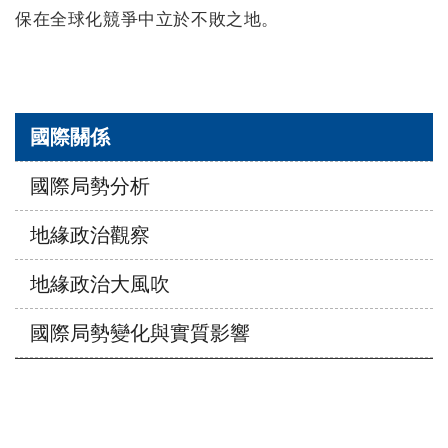
保在全球化競爭中立於不敗之地。
Menu
國際關係
國際局勢分析
地緣政治觀察
地緣政治大風吹
國際局勢變化與實質影響