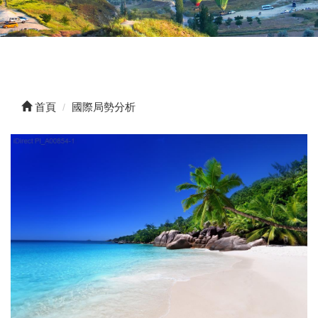
首頁
國際局勢分析