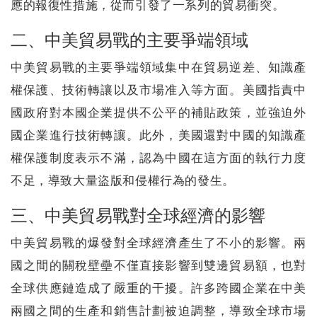
應的報復性措施，從而引發了一系列的貿易衝突。
二、中美貿易戰的主要爭端領域
中美貿易戰的主要爭端領域集中在貿易逆差、知識產
權保護、技術轉讓以及市場准入等方面。美國指責中
國政府對本國企業提供不公平的補貼政策，並強迫外
國企業進行技術轉讓。此外，美國還對中國的知識產
權保護制度表示不滿，認為中國在這方面的執行力度
不足，導致大量盜版和侵權行為的發生。
三、中美貿易戰對全球經濟的影響
中美貿易戰的爆發對全球經濟產生了不小的影響。兩
國之間的關稅壁壘不僅直接影響到雙邊貿易額，也對
全球供應鏈造成了嚴重的干擾。許多跨國企業在中美
兩國之間的生產和銷售計劃被迫調整，導致全球市場