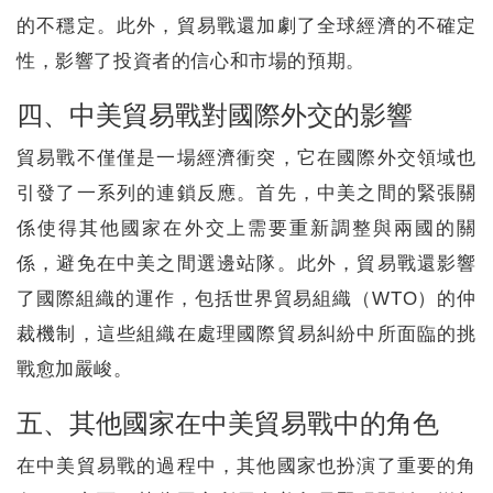
的不穩定。此外，貿易戰還加劇了全球經濟的不確定
性，影響了投資者的信心和市場的預期。
四、中美貿易戰對國際外交的影響
貿易戰不僅僅是一場經濟衝突，它在國際外交領域也
引發了一系列的連鎖反應。首先，中美之間的緊張關
係使得其他國家在外交上需要重新調整與兩國的關
係，避免在中美之間選邊站隊。此外，貿易戰還影響
了國際組織的運作，包括世界貿易組織（WTO）的仲
裁機制，這些組織在處理國際貿易糾紛中所面臨的挑
戰愈加嚴峻。
五、其他國家在中美貿易戰中的角色
在中美貿易戰的過程中，其他國家也扮演了重要的角