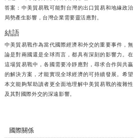
答案：中美貿易戰可能對台灣的出口貿易和地緣政治
局勢產生影響，台灣企業需要靈活應對。
結語
中美貿易戰作為當代國際經濟和外交的重要事件，無
論是對兩國還是全球而言，都具有深刻的影響力。在
這場貿易戰中，各國需要冷靜應對，尋求合作與共贏
的解決方案，才能實現全球經濟的可持續發展。希望
本文能夠幫助讀者更全面地理解中美貿易戰的複雜性
及其對國際外交的深遠影響。
Menu
國際關係