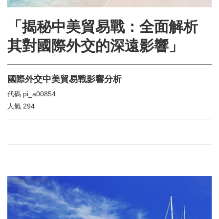
「揭秘中美貿易戰：全面解析
其對國際外交的深遠影響」
國際外交中美貿易戰影響分析
代碼
pi_a00854
人氣
294