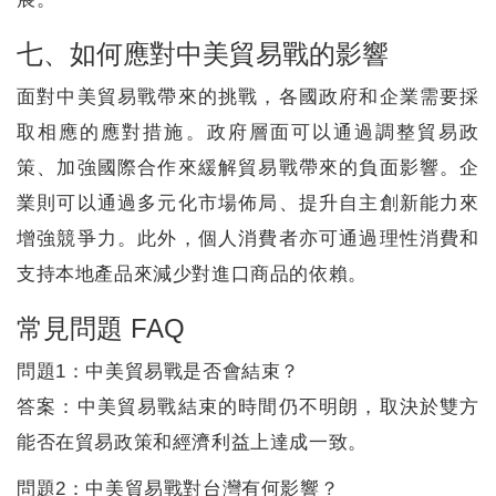
七、如何應對中美貿易戰的影響
面對中美貿易戰帶來的挑戰，各國政府和企業需要採
取相應的應對措施。政府層面可以通過調整貿易政
策、加強國際合作來緩解貿易戰帶來的負面影響。企
業則可以通過多元化市場佈局、提升自主創新能力來
增強競爭力。此外，個人消費者亦可通過理性消費和
支持本地產品來減少對進口商品的依賴。
常見問題 FAQ
問題1：中美貿易戰是否會結束？
答案：中美貿易戰結束的時間仍不明朗，取決於雙方
能否在貿易政策和經濟利益上達成一致。
問題2：中美貿易戰對台灣有何影響？