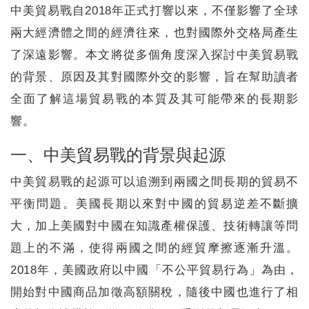
中美貿易戰自2018年正式打響以來，不僅影響了全球
兩大經濟體之間的經濟往來，也對國際外交格局產生
了深遠影響。本文將從多個角度深入探討中美貿易戰
的背景、原因及其對國際外交的影響，旨在幫助讀者
全面了解這場貿易戰的本質及其可能帶來的長期影
響。
一、中美貿易戰的背景與起源
中美貿易戰的起源可以追溯到兩國之間長期的貿易不
平衡問題。美國長期以來對中國的貿易逆差不斷擴
大，加上美國對中國在知識產權保護、技術轉讓等問
題上的不滿，使得兩國之間的經貿摩擦逐漸升溫。
2018年，美國政府以中國「不公平貿易行為」為由，
開始對中國商品加徵高額關稅，隨後中國也進行了相