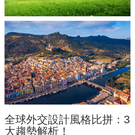
全球外交設計風格比拼：3
大趨勢解析！