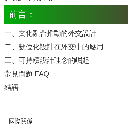
前言：
一、文化融合推動的外交設計
二、數位化設計在外交中的應用
三、可持續設計理念的崛起
常見問題 FAQ
結語
Menu
國際關係