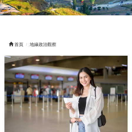
首頁
地緣政治觀察