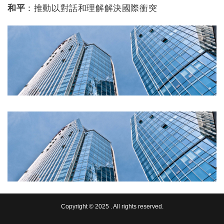
和平
：推動以對話和理解解決國際衝突
Copyright © 2025 . All rights reserved.