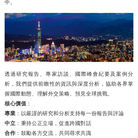
中。
透過研究報告、專家訪談、國際峰會紀要及案例分
析，我們提供前瞻性的資訊與深度分析，協助各界掌
握國際動態、理解外交策略、預見全球挑戰。
核心價值
：
專業
：以嚴謹的研究和分析支持每一份報告與評論
中立
：秉持公正立場，促進跨國對話
合作
：鼓勵各方交流，共同尋求共識