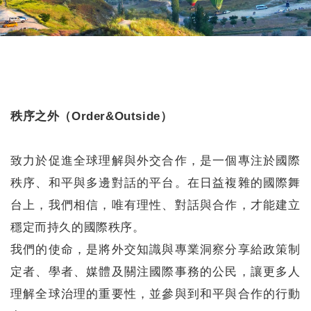
秩序之外（Order&Outside）
致力於促進全球理解與外交合作，是一個專注於國際
秩序、和平與多邊對話的平台。在日益複雜的國際舞
台上，我們相信，唯有理性、對話與合作，才能建立
穩定而持久的國際秩序。
我們的使命，是將外交知識與專業洞察分享給政策制
定者、學者、媒體及關注國際事務的公民，讓更多人
理解全球治理的重要性，並參與到和平與合作的行動