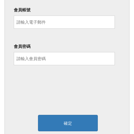
會員帳號
會員密碼