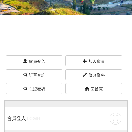
會員登入
加入會員
訂單查詢
修改資料
忘記密碼
回首頁
會員登入
LOGIN