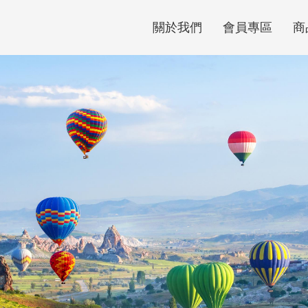
關於我們
會員專區
商