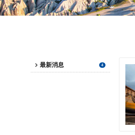
Menu
最
最新消息
4