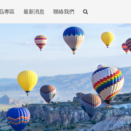
品專區
最新消息
聯絡我們