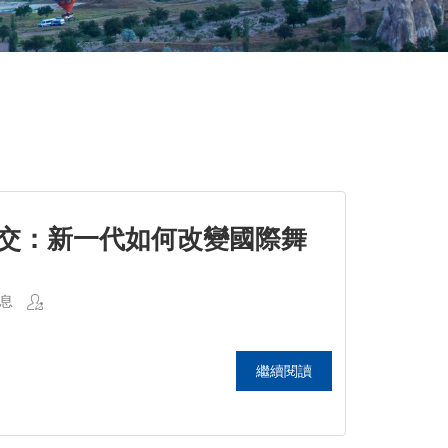
交：新一代如何改變國際舞
息
繼續閱讀