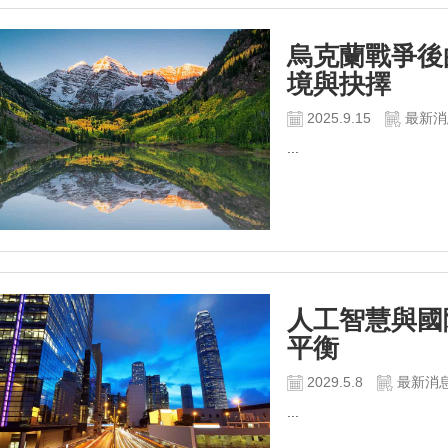
烏克蘭戰爭後
境與抉擇
2025.9.15
最新消
...
人工智慧與國
平衡
2029.5.8
最新消
...